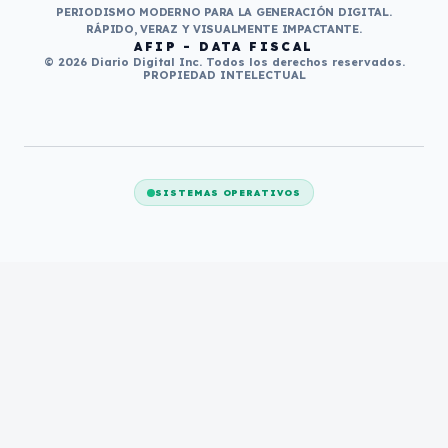
PERIODISMO MODERNO PARA LA GENERACIÓN DIGITAL.
RÁPIDO, VERAZ Y VISUALMENTE IMPACTANTE.
AFIP - DATA FISCAL
© 2026 Diario Digital Inc. Todos los derechos reservados.
PROPIEDAD INTELECTUAL
SISTEMAS OPERATIVOS