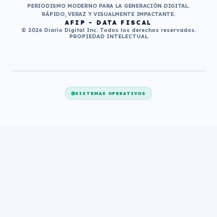
PERIODISMO MODERNO PARA LA GENERACIÓN DIGITAL.
RÁPIDO, VERAZ Y VISUALMENTE IMPACTANTE.
AFIP - DATA FISCAL
© 2026 Diario Digital Inc. Todos los derechos reservados.
PROPIEDAD INTELECTUAL
SISTEMAS OPERATIVOS