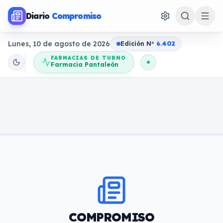
Diario
Compromiso
Lunes, 10 de agosto de 2026
Edición N
o
6.402
FARMACIAS DE TURNO
Farmacia Pantaleón
COMPROMISO