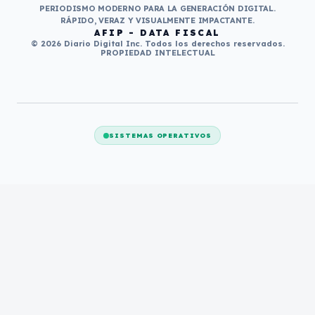
PERIODISMO MODERNO PARA LA GENERACIÓN DIGITAL.
RÁPIDO, VERAZ Y VISUALMENTE IMPACTANTE.
AFIP - DATA FISCAL
© 2026 Diario Digital Inc. Todos los derechos reservados.
PROPIEDAD INTELECTUAL
SISTEMAS OPERATIVOS