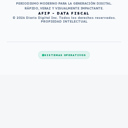
PERIODISMO MODERNO PARA LA GENERACIÓN DIGITAL.
RÁPIDO, VERAZ Y VISUALMENTE IMPACTANTE.
AFIP - DATA FISCAL
© 2026 Diario Digital Inc. Todos los derechos reservados.
PROPIEDAD INTELECTUAL
SISTEMAS OPERATIVOS