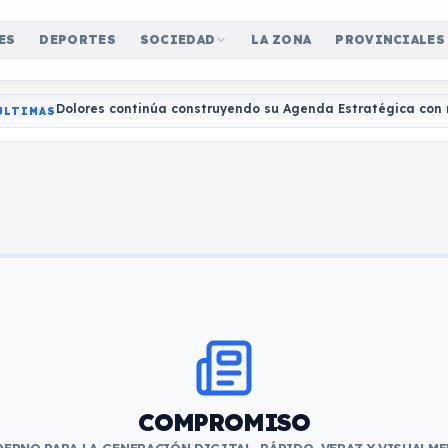
ES
DEPORTES
SOCIEDAD
LA ZONA
PROVINCIALES
Dolores continúa construyendo su Agenda Estratégica con 
ÚLTIMAS
COMPROMISO