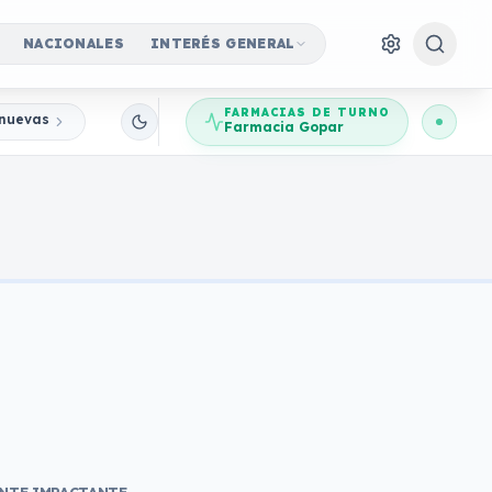
NACIONALES
INTERÉS GENERAL
FARMACIAS DE TURNO
nuevas Jornadas Participativas
Farmacia Gopar