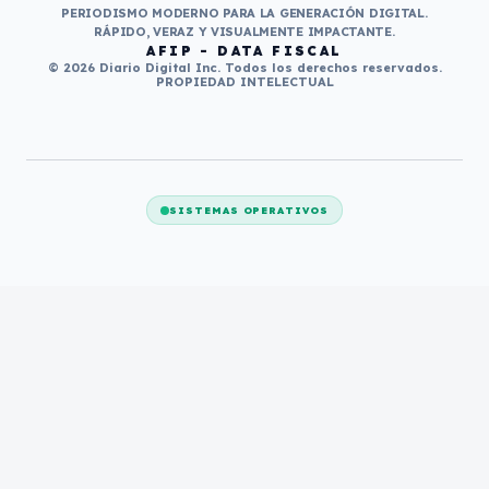
PERIODISMO MODERNO PARA LA GENERACIÓN DIGITAL.
RÁPIDO, VERAZ Y VISUALMENTE IMPACTANTE.
AFIP - DATA FISCAL
© 2026 Diario Digital Inc. Todos los derechos reservados.
PROPIEDAD INTELECTUAL
SISTEMAS OPERATIVOS