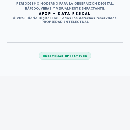
PERIODISMO MODERNO PARA LA GENERACIÓN DIGITAL.
RÁPIDO, VERAZ Y VISUALMENTE IMPACTANTE.
AFIP - DATA FISCAL
© 2026 Diario Digital Inc. Todos los derechos reservados.
PROPIEDAD INTELECTUAL
SISTEMAS OPERATIVOS