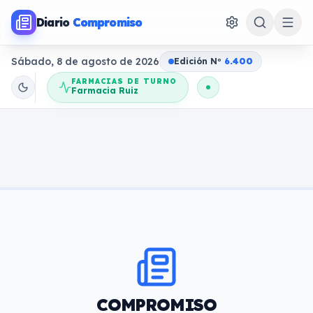
Diario
Compromiso
Sábado, 8 de agosto de 2026
Edición N
o
6.400
FARMACIAS DE TURNO
Farmacia Ruiz
COMPROMISO