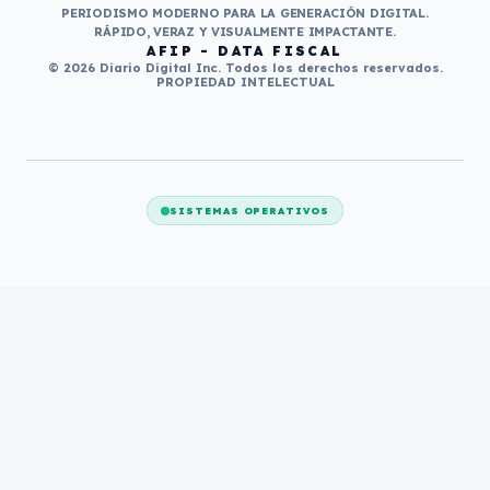
PERIODISMO MODERNO PARA LA GENERACIÓN DIGITAL.
RÁPIDO, VERAZ Y VISUALMENTE IMPACTANTE.
AFIP - DATA FISCAL
© 2026 Diario Digital Inc. Todos los derechos reservados.
PROPIEDAD INTELECTUAL
SISTEMAS OPERATIVOS