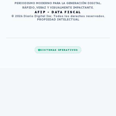
PERIODISMO MODERNO PARA LA GENERACIÓN DIGITAL.
RÁPIDO, VERAZ Y VISUALMENTE IMPACTANTE.
AFIP - DATA FISCAL
© 2026 Diario Digital Inc. Todos los derechos reservados.
PROPIEDAD INTELECTUAL
SISTEMAS OPERATIVOS