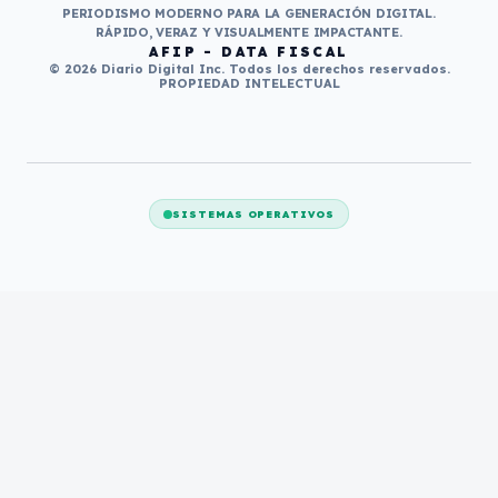
PERIODISMO MODERNO PARA LA GENERACIÓN DIGITAL.
RÁPIDO, VERAZ Y VISUALMENTE IMPACTANTE.
AFIP - DATA FISCAL
© 2026 Diario Digital Inc. Todos los derechos reservados.
PROPIEDAD INTELECTUAL
SISTEMAS OPERATIVOS