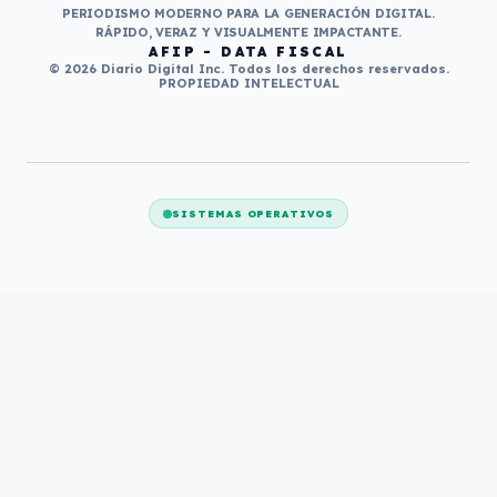
PERIODISMO MODERNO PARA LA GENERACIÓN DIGITAL.
RÁPIDO, VERAZ Y VISUALMENTE IMPACTANTE.
AFIP - DATA FISCAL
© 2026 Diario Digital Inc. Todos los derechos reservados.
PROPIEDAD INTELECTUAL
SISTEMAS OPERATIVOS