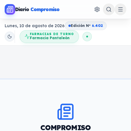
Diario
Compromiso
Lunes, 10 de agosto de 2026
Edición N
o
6.402
FARMACIAS DE TURNO
Farmacia Pantaleón
COMPROMISO