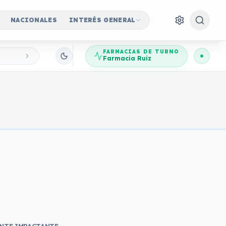
NACIONALES
INTERÉS GENERAL
FARMACIAS DE TURNO
Farmacia Ruiz