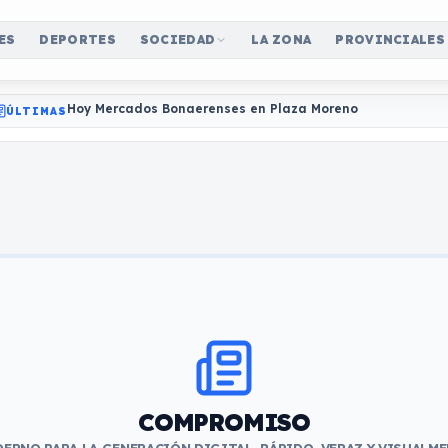
ES
DEPORTES
SOCIEDAD
LA ZONA
PROVINCIALES
Hoy Mercados Bonaerenses en Plaza Moreno
ÚLTIMAS
COMPROMISO