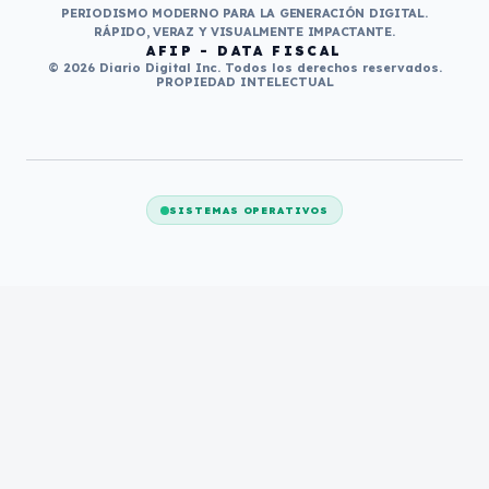
PERIODISMO MODERNO PARA LA GENERACIÓN DIGITAL.
RÁPIDO, VERAZ Y VISUALMENTE IMPACTANTE.
AFIP - DATA FISCAL
© 2026 Diario Digital Inc. Todos los derechos reservados.
PROPIEDAD INTELECTUAL
SISTEMAS OPERATIVOS