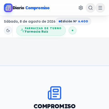
Diario
Compromiso
Sábado, 8 de agosto de 2026
Edición N
o
6.400
FARMACIAS DE TURNO
Farmacia Ruiz
COMPROMISO