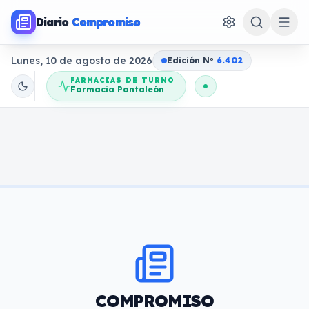
Diario
Compromiso
Lunes, 10 de agosto de 2026
Edición N
o
6.402
FARMACIAS DE TURNO
Farmacia Pantaleón
COMPROMISO