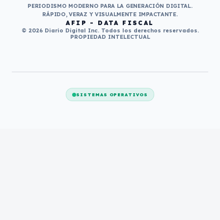
PERIODISMO MODERNO PARA LA GENERACIÓN DIGITAL.
RÁPIDO, VERAZ Y VISUALMENTE IMPACTANTE.
AFIP - DATA FISCAL
© 2026 Diario Digital Inc. Todos los derechos reservados.
PROPIEDAD INTELECTUAL
SISTEMAS OPERATIVOS