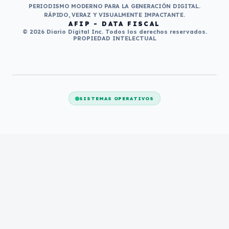
PERIODISMO MODERNO PARA LA GENERACIÓN DIGITAL.
RÁPIDO, VERAZ Y VISUALMENTE IMPACTANTE.
AFIP - DATA FISCAL
© 2026 Diario Digital Inc. Todos los derechos reservados.
PROPIEDAD INTELECTUAL
SISTEMAS OPERATIVOS