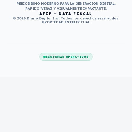
PERIODISMO MODERNO PARA LA GENERACIÓN DIGITAL.
RÁPIDO, VERAZ Y VISUALMENTE IMPACTANTE.
AFIP - DATA FISCAL
© 2026 Diario Digital Inc. Todos los derechos reservados.
PROPIEDAD INTELECTUAL
SISTEMAS OPERATIVOS