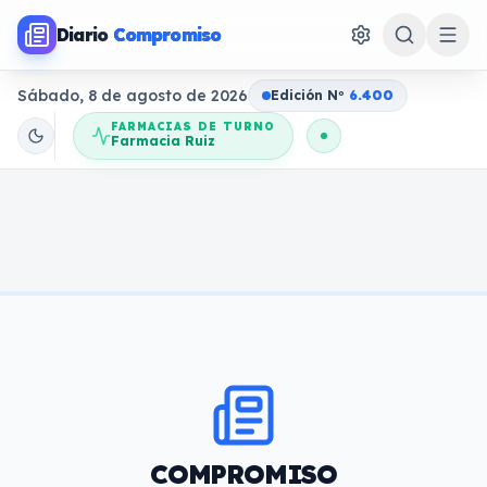
Diario
Compromiso
Sábado, 8 de agosto de 2026
Edición N
o
6.400
FARMACIAS DE TURNO
Farmacia Ruiz
COMPROMISO