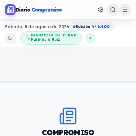
Diario
Compromiso
Sábado, 8 de agosto de 2026
Edición N
o
6.400
FARMACIAS DE TURNO
Farmacia Ruiz
COMPROMISO