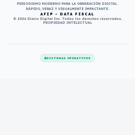
PERIODISMO MODERNO PARA LA GENERACIÓN DIGITAL.
RÁPIDO, VERAZ Y VISUALMENTE IMPACTANTE.
AFIP - DATA FISCAL
© 2026 Diario Digital Inc. Todos los derechos reservados.
PROPIEDAD INTELECTUAL
SISTEMAS OPERATIVOS