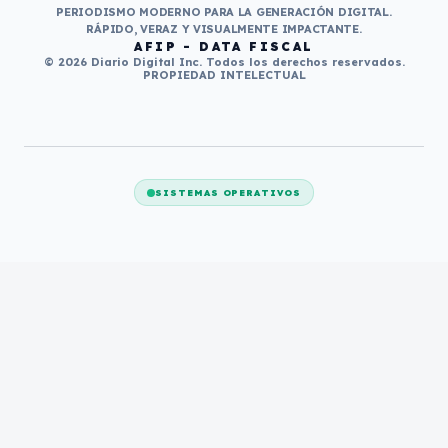
PERIODISMO MODERNO PARA LA GENERACIÓN DIGITAL.
RÁPIDO, VERAZ Y VISUALMENTE IMPACTANTE.
AFIP - DATA FISCAL
© 2026 Diario Digital Inc. Todos los derechos reservados.
PROPIEDAD INTELECTUAL
SISTEMAS OPERATIVOS