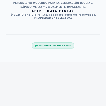
PERIODISMO MODERNO PARA LA GENERACIÓN DIGITAL.
RÁPIDO, VERAZ Y VISUALMENTE IMPACTANTE.
AFIP - DATA FISCAL
© 2026 Diario Digital Inc. Todos los derechos reservados.
PROPIEDAD INTELECTUAL
SISTEMAS OPERATIVOS