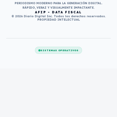
PERIODISMO MODERNO PARA LA GENERACIÓN DIGITAL.
RÁPIDO, VERAZ Y VISUALMENTE IMPACTANTE.
AFIP - DATA FISCAL
© 2026 Diario Digital Inc. Todos los derechos reservados.
PROPIEDAD INTELECTUAL
SISTEMAS OPERATIVOS