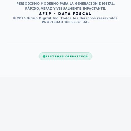
PERIODISMO MODERNO PARA LA GENERACIÓN DIGITAL.
RÁPIDO, VERAZ Y VISUALMENTE IMPACTANTE.
AFIP - DATA FISCAL
© 2026 Diario Digital Inc. Todos los derechos reservados.
PROPIEDAD INTELECTUAL
SISTEMAS OPERATIVOS