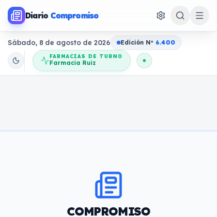
Diario
Compromiso
Sábado, 8 de agosto de 2026
Edición N
o
6.400
FARMACIAS DE TURNO
Farmacia Ruiz
COMPROMISO