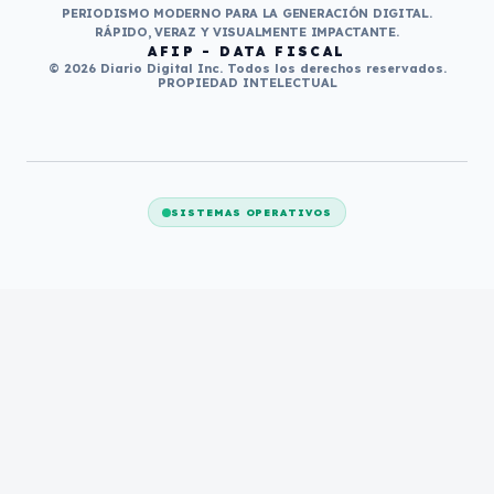
PERIODISMO MODERNO PARA LA GENERACIÓN DIGITAL.
RÁPIDO, VERAZ Y VISUALMENTE IMPACTANTE.
AFIP - DATA FISCAL
© 2026 Diario Digital Inc. Todos los derechos reservados.
PROPIEDAD INTELECTUAL
SISTEMAS OPERATIVOS