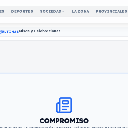
ES
DEPORTES
SOCIEDAD
LA ZONA
PROVINCIALES
Misas y Celebraciones
ÚLTIMAS
COMPROMISO