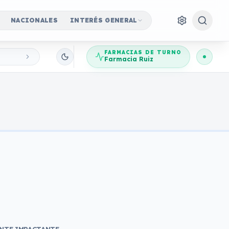
NACIONALES
INTERÉS GENERAL
FARMACIAS DE TURNO
Farmacia Ruiz