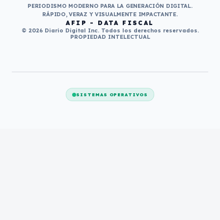
PERIODISMO MODERNO PARA LA GENERACIÓN DIGITAL.
RÁPIDO, VERAZ Y VISUALMENTE IMPACTANTE.
AFIP - DATA FISCAL
© 2026 Diario Digital Inc. Todos los derechos reservados.
PROPIEDAD INTELECTUAL
SISTEMAS OPERATIVOS