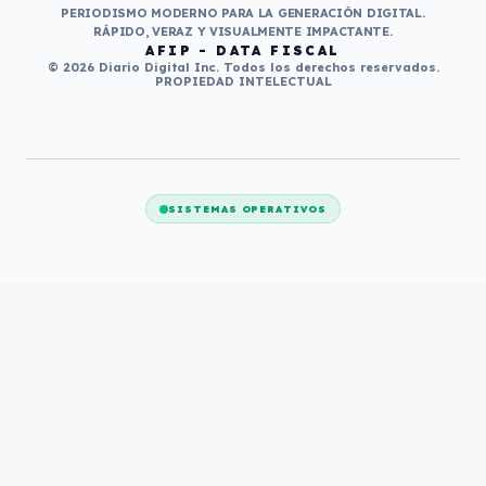
PERIODISMO MODERNO PARA LA GENERACIÓN DIGITAL.
RÁPIDO, VERAZ Y VISUALMENTE IMPACTANTE.
AFIP - DATA FISCAL
© 2026 Diario Digital Inc. Todos los derechos reservados.
PROPIEDAD INTELECTUAL
SISTEMAS OPERATIVOS