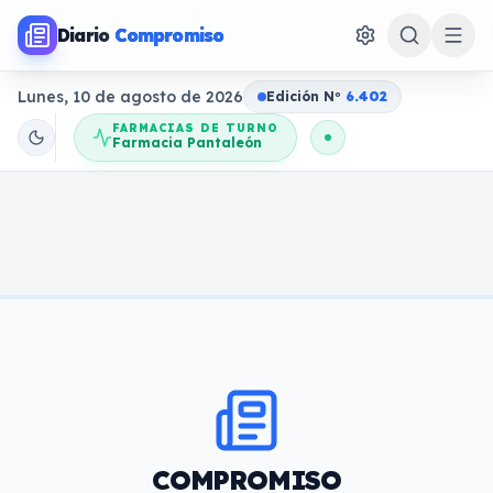
Diario
Compromiso
Lunes, 10 de agosto de 2026
Edición N
o
6.402
FARMACIAS DE TURNO
Farmacia Pantaleón
COMPROMISO