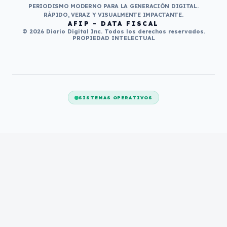
PERIODISMO MODERNO PARA LA GENERACIÓN DIGITAL.
RÁPIDO, VERAZ Y VISUALMENTE IMPACTANTE.
AFIP - DATA FISCAL
© 2026 Diario Digital Inc. Todos los derechos reservados.
PROPIEDAD INTELECTUAL
SISTEMAS OPERATIVOS