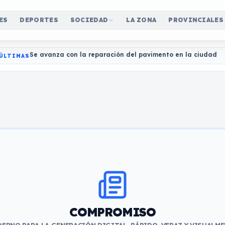
ES
DEPORTES
SOCIEDAD
LA ZONA
PROVINCIALES
Se avanza con la reparación del pavimento en la ciudad
ÚLTIMAS
COMPROMISO