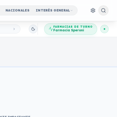
NACIONALES
INTERÉS GENERAL
FARMACIAS DE TURNO
Farmacia Speroni