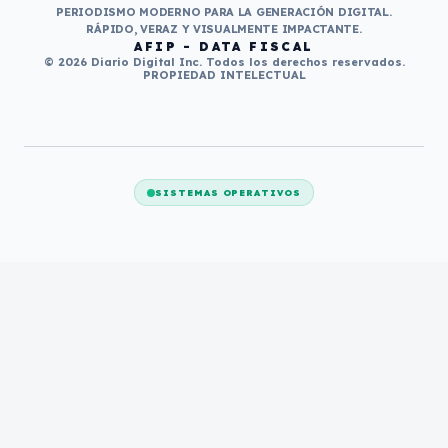
PERIODISMO MODERNO PARA LA GENERACIÓN DIGITAL.
RÁPIDO, VERAZ Y VISUALMENTE IMPACTANTE.
AFIP - DATA FISCAL
© 2026 Diario Digital Inc. Todos los derechos reservados.
PROPIEDAD INTELECTUAL
SISTEMAS OPERATIVOS