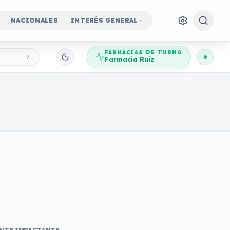
NACIONALES
INTERÉS GENERAL
FARMACIAS DE TURNO
Farmacia Ruiz