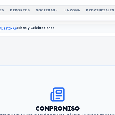
ES
DEPORTES
SOCIEDAD
LA ZONA
PROVINCIALES
Misas y Celebraciones
ÚLTIMAS
COMPROMISO