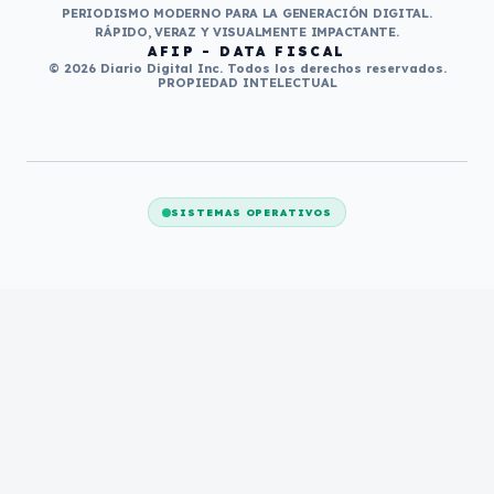
PERIODISMO MODERNO PARA LA GENERACIÓN DIGITAL.
RÁPIDO, VERAZ Y VISUALMENTE IMPACTANTE.
AFIP - DATA FISCAL
© 2026 Diario Digital Inc. Todos los derechos reservados.
PROPIEDAD INTELECTUAL
SISTEMAS OPERATIVOS