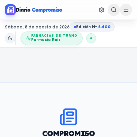
Diario
Compromiso
Sábado, 8 de agosto de 2026
Edición N
o
6.400
FARMACIAS DE TURNO
Farmacia Ruiz
COMPROMISO