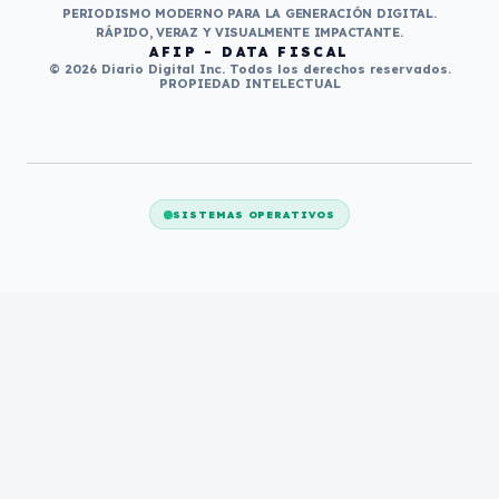
PERIODISMO MODERNO PARA LA GENERACIÓN DIGITAL.
RÁPIDO, VERAZ Y VISUALMENTE IMPACTANTE.
AFIP - DATA FISCAL
© 2026 Diario Digital Inc. Todos los derechos reservados.
PROPIEDAD INTELECTUAL
SISTEMAS OPERATIVOS