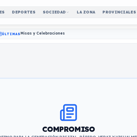
ES
DEPORTES
SOCIEDAD
LA ZONA
PROVINCIALES
Misas y Celebraciones
ÚLTIMAS
COMPROMISO