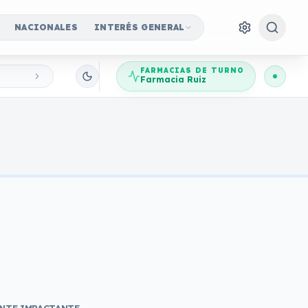
NACIONALES
INTERÉS GENERAL
FARMACIAS DE TURNO
Farmacia Ruiz