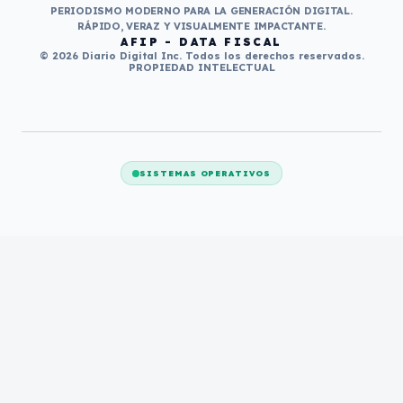
PERIODISMO MODERNO PARA LA GENERACIÓN DIGITAL.
RÁPIDO, VERAZ Y VISUALMENTE IMPACTANTE.
AFIP - DATA FISCAL
© 2026 Diario Digital Inc. Todos los derechos reservados.
PROPIEDAD INTELECTUAL
SISTEMAS OPERATIVOS