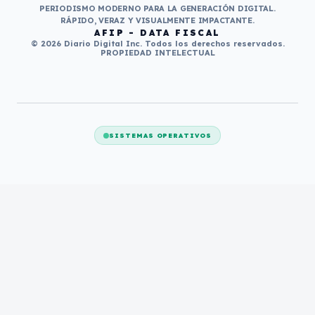
PERIODISMO MODERNO PARA LA GENERACIÓN DIGITAL.
RÁPIDO, VERAZ Y VISUALMENTE IMPACTANTE.
AFIP - DATA FISCAL
© 2026 Diario Digital Inc. Todos los derechos reservados.
PROPIEDAD INTELECTUAL
SISTEMAS OPERATIVOS