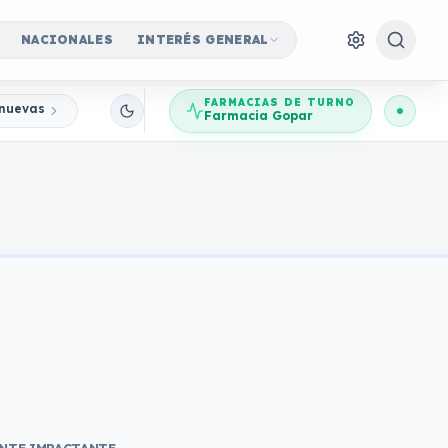
NACIONALES
INTERÉS GENERAL
FARMACIAS DE TURNO
nuevas Jornadas Participativas
Farmacia Gopar