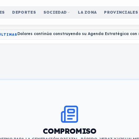
ES
DEPORTES
SOCIEDAD
LA ZONA
PROVINCIALES
Dolores continúa construyendo su Agenda Estratégica con 
ÚLTIMAS
COMPROMISO