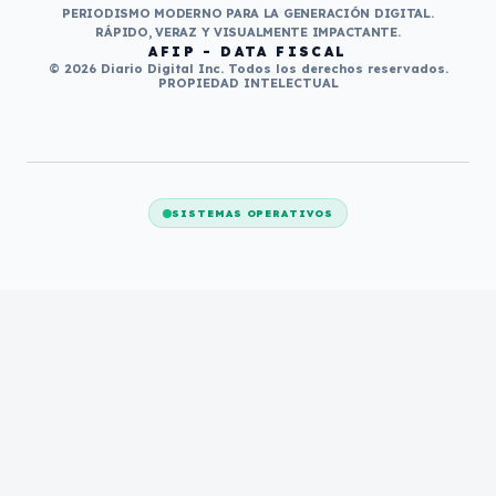
PERIODISMO MODERNO PARA LA GENERACIÓN DIGITAL.
RÁPIDO, VERAZ Y VISUALMENTE IMPACTANTE.
AFIP - DATA FISCAL
© 2026 Diario Digital Inc. Todos los derechos reservados.
PROPIEDAD INTELECTUAL
SISTEMAS OPERATIVOS