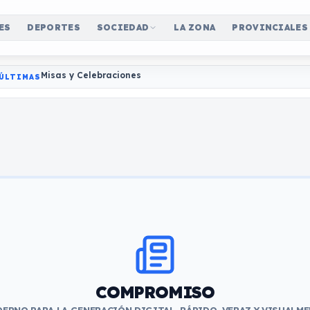
ES
DEPORTES
SOCIEDAD
LA ZONA
PROVINCIALES
Misas y Celebraciones
ÚLTIMAS
COMPROMISO