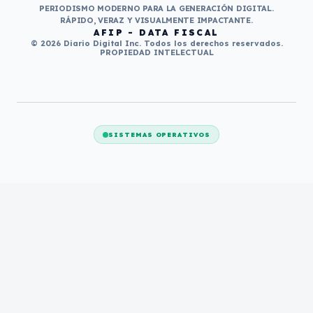
PERIODISMO MODERNO PARA LA GENERACIÓN DIGITAL.
RÁPIDO, VERAZ Y VISUALMENTE IMPACTANTE.
AFIP - DATA FISCAL
© 2026 Diario Digital Inc. Todos los derechos reservados.
PROPIEDAD INTELECTUAL
SISTEMAS OPERATIVOS