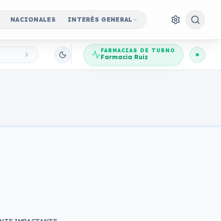
NACIONALES
INTERÉS GENERAL
FARMACIAS DE TURNO
Farmacia Ruiz