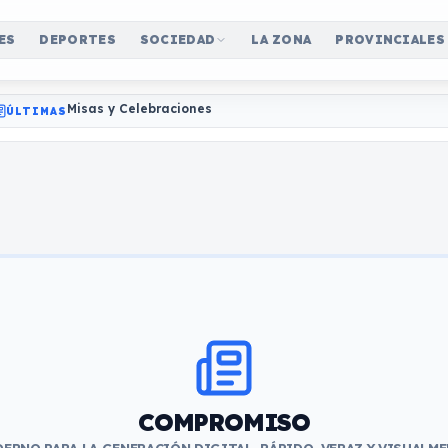
ES
DEPORTES
SOCIEDAD
LA ZONA
PROVINCIALES
Misas y Celebraciones
ÚLTIMAS
COMPROMISO