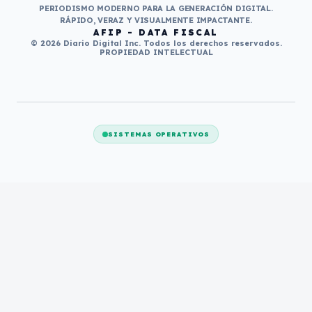
PERIODISMO MODERNO PARA LA GENERACIÓN DIGITAL.
RÁPIDO, VERAZ Y VISUALMENTE IMPACTANTE.
AFIP - DATA FISCAL
© 2026 Diario Digital Inc. Todos los derechos reservados.
PROPIEDAD INTELECTUAL
SISTEMAS OPERATIVOS