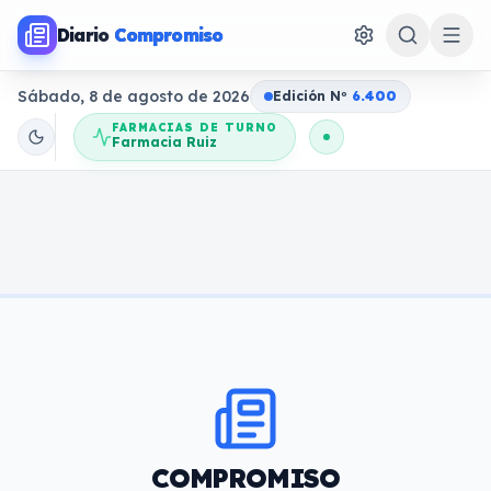
Diario
Compromiso
Sábado, 8 de agosto de 2026
Edición N
o
6.400
FARMACIAS DE TURNO
Farmacia Ruiz
COMPROMISO