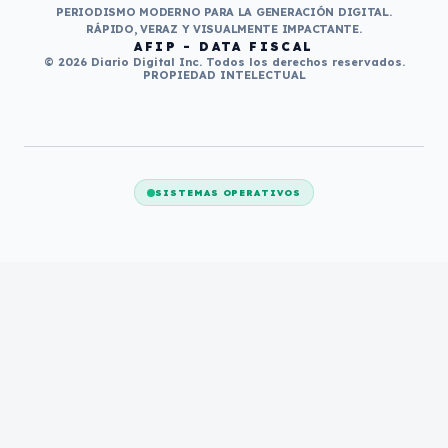
PERIODISMO MODERNO PARA LA GENERACIÓN DIGITAL.
RÁPIDO, VERAZ Y VISUALMENTE IMPACTANTE.
AFIP - DATA FISCAL
© 2026 Diario Digital Inc. Todos los derechos reservados.
PROPIEDAD INTELECTUAL
SISTEMAS OPERATIVOS