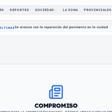
ES
DEPORTES
SOCIEDAD
LA ZONA
PROVINCIALES
Se avanza con la reparación del pavimento en la ciudad
ÚLTIMAS
COMPROMISO