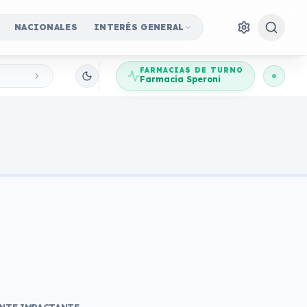
NACIONALES
INTERÉS GENERAL
FARMACIAS DE TURNO
Farmacia Speroni