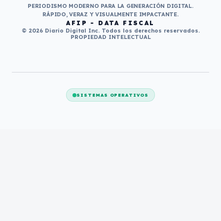
PERIODISMO MODERNO PARA LA GENERACIÓN DIGITAL.
RÁPIDO, VERAZ Y VISUALMENTE IMPACTANTE.
AFIP - DATA FISCAL
© 2026 Diario Digital Inc. Todos los derechos reservados.
PROPIEDAD INTELECTUAL
SISTEMAS OPERATIVOS