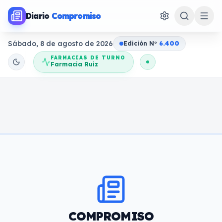
Diario
Compromiso
Sábado, 8 de agosto de 2026
Edición N
o
6.400
FARMACIAS DE TURNO
Farmacia Ruiz
COMPROMISO