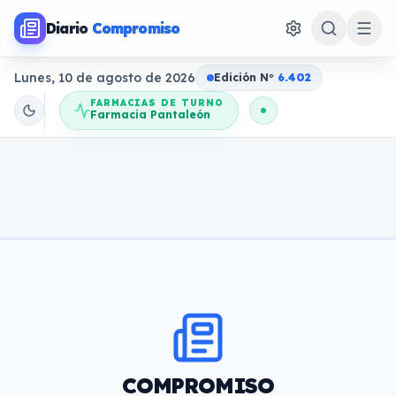
Diario
Compromiso
Lunes, 10 de agosto de 2026
Edición N
o
6.402
FARMACIAS DE TURNO
Farmacia Pantaleón
COMPROMISO