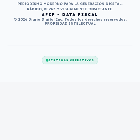
PERIODISMO MODERNO PARA LA GENERACIÓN DIGITAL.
RÁPIDO, VERAZ Y VISUALMENTE IMPACTANTE.
AFIP - DATA FISCAL
© 2026 Diario Digital Inc. Todos los derechos reservados.
PROPIEDAD INTELECTUAL
SISTEMAS OPERATIVOS