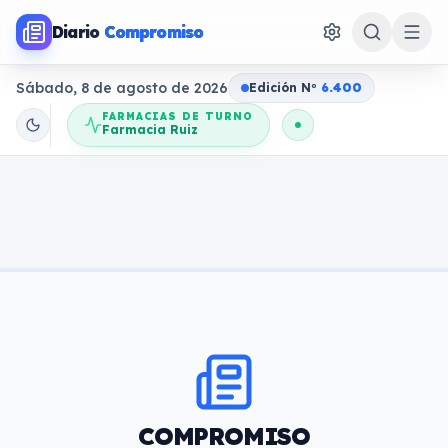
Diario
Compromiso
Sábado, 8 de agosto de 2026
Edición N
o
6.400
FARMACIAS DE TURNO
Farmacia Ruiz
COMPROMISO