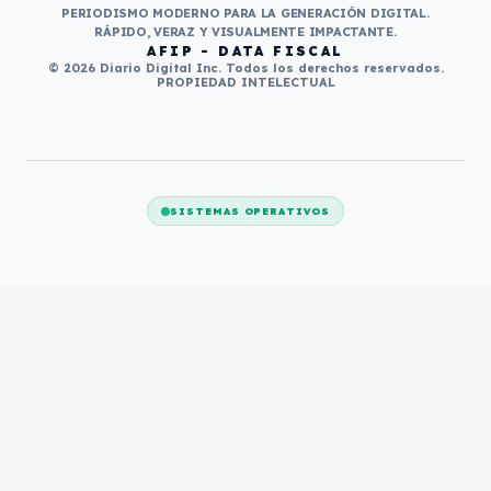
PERIODISMO MODERNO PARA LA GENERACIÓN DIGITAL.
RÁPIDO, VERAZ Y VISUALMENTE IMPACTANTE.
AFIP - DATA FISCAL
© 2026 Diario Digital Inc. Todos los derechos reservados.
PROPIEDAD INTELECTUAL
SISTEMAS OPERATIVOS