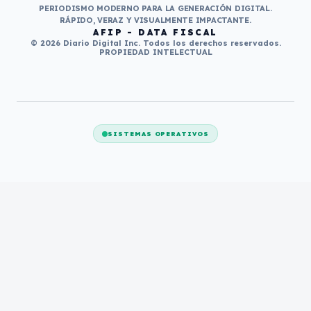
PERIODISMO MODERNO PARA LA GENERACIÓN DIGITAL.
RÁPIDO, VERAZ Y VISUALMENTE IMPACTANTE.
AFIP - DATA FISCAL
© 2026 Diario Digital Inc. Todos los derechos reservados.
PROPIEDAD INTELECTUAL
SISTEMAS OPERATIVOS