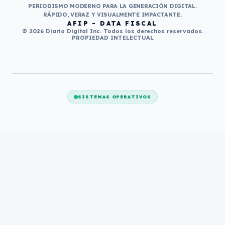
PERIODISMO MODERNO PARA LA GENERACIÓN DIGITAL.
RÁPIDO, VERAZ Y VISUALMENTE IMPACTANTE.
AFIP - DATA FISCAL
© 2026 Diario Digital Inc. Todos los derechos reservados.
PROPIEDAD INTELECTUAL
SISTEMAS OPERATIVOS