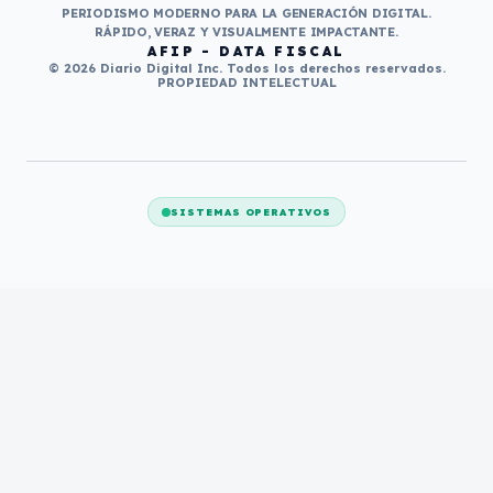
PERIODISMO MODERNO PARA LA GENERACIÓN DIGITAL.
RÁPIDO, VERAZ Y VISUALMENTE IMPACTANTE.
AFIP - DATA FISCAL
© 2026 Diario Digital Inc. Todos los derechos reservados.
PROPIEDAD INTELECTUAL
SISTEMAS OPERATIVOS